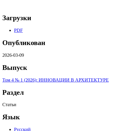
Загрузки
PDF
Опубликован
2026-03-09
Выпуск
Том 4 № 1 (2026): ИННОВАЦИИ В АРХИТЕКТУРЕ
Раздел
Статьи
Язык
Русский