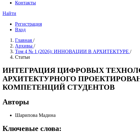
Контакты
Найти
Регистрация
Вход
Главная
/
Архивы
/
Том 4 № 1 (2026): ИННОВАЦИИ В АРХИТЕКТУРЕ
/
Статьи
ИНТЕГРАЦИЯ ЦИФРОВЫХ ТЕХНОЛ
АРХИТЕКТУРНОГО ПРОЕКТИРОВА
КОМПЕТЕНЦИЙ СТУДЕНТОВ
Авторы
Шарипова Мадина
Ключевые слова: