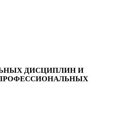
ЛЬНЫХ ДИСЦИПЛИН И
 ПРОФЕССИОНАЛЬНЫХ