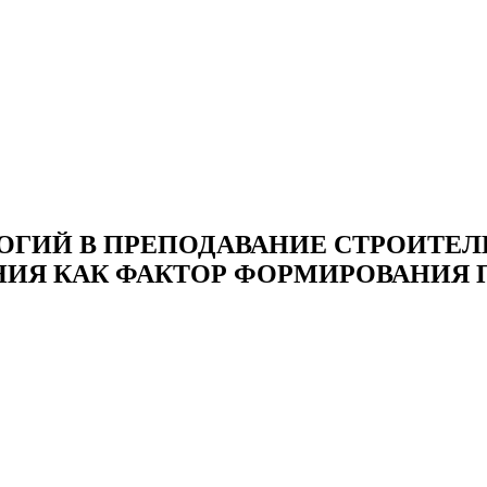
ОГИЙ В ПРЕПОДАВАНИЕ СТРОИТЕ
НИЯ КАК ФАКТОР ФОРМИРОВАНИЯ