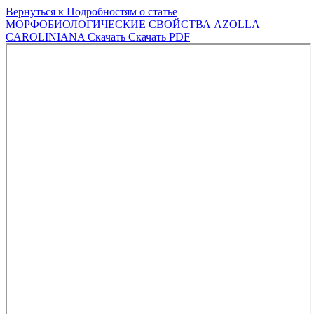
Вернуться к Подробностям о статье
МОРФОБИОЛОГИЧЕСКИЕ СВОЙСТВА AZOLLA
CAROLINIANA
Скачать
Скачать PDF