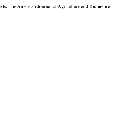
ls. The American Journal of Agriculture and Biomedical