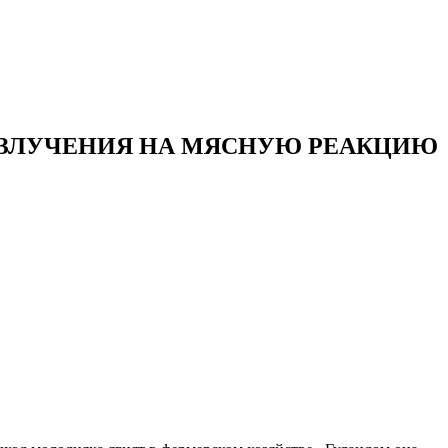
ИЗЛУЧЕНИЯ НА МЯСНУЮ РЕАКЦИЮ