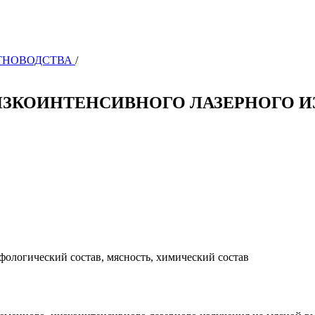
ВОТНОВОДСТВА
/
ИЗКОИНТЕНСИВНОГО ЛАЗЕРНОГО 
орфологический состав, мясность, химический состав