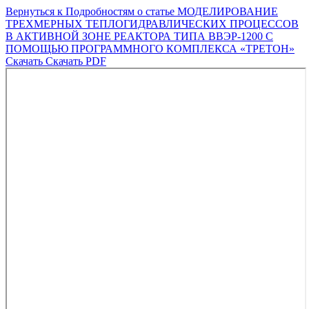
Вернуться к Подробностям о статье
МОДЕЛИРОВАНИЕ
ТРЕХМЕРНЫХ ТЕПЛОГИДРАВЛИЧЕСКИХ ПРОЦЕССОВ
В АКТИВНОЙ ЗОНЕ РЕАКТОРА ТИПА ВВЭР-1200 С
ПОМОЩЬЮ ПРОГРАММНОГО КОМПЛЕКСА «ТРЕТОН»
Скачать
Скачать PDF