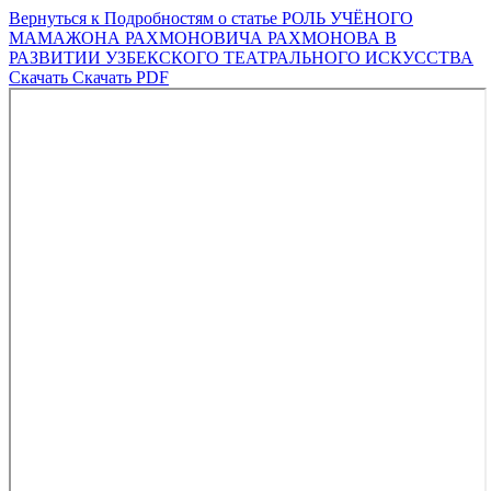
Вернуться к Подробностям о статье
РОЛЬ УЧЁНОГО
МАМАЖОНА РАХМОНОВИЧА РАХМОНОВА В
РАЗВИТИИ УЗБЕКСКОГО ТЕАТРАЛЬНОГО ИСКУССТВА
Скачать
Скачать PDF