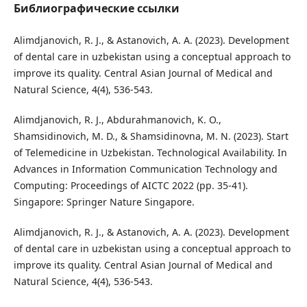
Библиографические ссылки
Alimdjanovich, R. J., & Astanovich, A. A. (2023). Development
of dental care in uzbekistan using a conceptual approach to
improve its quality. Central Asian Journal of Medical and
Natural Science, 4(4), 536-543.
Alimdjanovich, R. J., Abdurahmanovich, K. O.,
Shamsidinovich, M. D., & Shamsidinovna, M. N. (2023). Start
of Telemedicine in Uzbekistan. Technological Availability. In
Advances in Information Communication Technology and
Computing: Proceedings of AICTC 2022 (pp. 35-41).
Singapore: Springer Nature Singapore.
Alimdjanovich, R. J., & Astanovich, A. A. (2023). Development
of dental care in uzbekistan using a conceptual approach to
improve its quality. Central Asian Journal of Medical and
Natural Science, 4(4), 536-543.