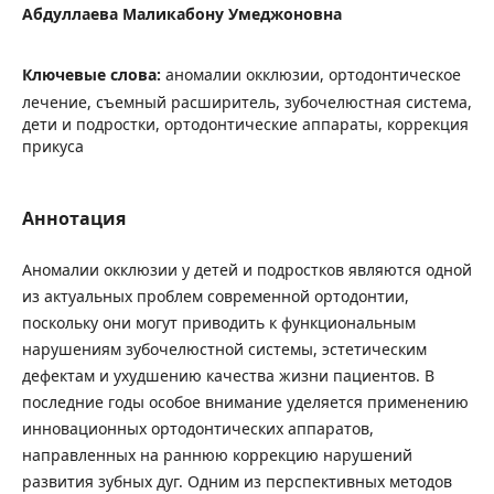
Абдуллаева Маликабону Умеджоновна
Ключевые слова:
аномалии окклюзии, ортодонтическое
лечение, съемный расширитель, зубочелюстная система,
дети и подростки, ортодонтические аппараты, коррекция
прикуса
Аннотация
Аномалии окклюзии у детей и подростков являются одной
из актуальных проблем современной ортодонтии,
поскольку они могут приводить к функциональным
нарушениям зубочелюстной системы, эстетическим
дефектам и ухудшению качества жизни пациентов. В
последние годы особое внимание уделяется применению
инновационных ортодонтических аппаратов,
направленных на раннюю коррекцию нарушений
развития зубных дуг. Одним из перспективных методов