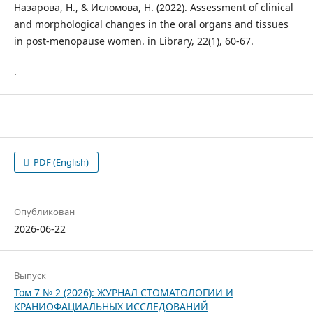
Назарова, Н., & Исломова, Н. (2022). Assessment of clinical
and morphological changes in the oral organs and tissues
in post-menopause women. in Library, 22(1), 60-67.
.
PDF (English)
Опубликован
2026-06-22
Выпуск
Том 7 № 2 (2026): ЖУРНАЛ СТОМАТОЛОГИИ И
КРАНИОФАЦИАЛЬНЫХ ИССЛЕДОВАНИЙ