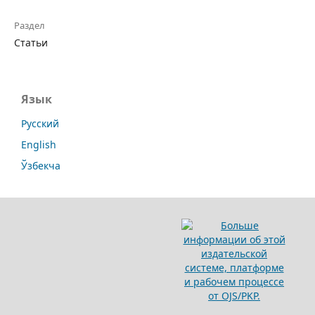
Раздел
Статьи
Язык
Русский
English
Ўзбекча