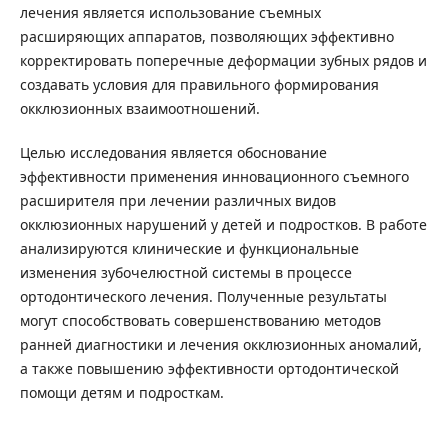
лечения является использование съемных
расширяющих аппаратов, позволяющих эффективно
корректировать поперечные деформации зубных рядов и
создавать условия для правильного формирования
окклюзионных взаимоотношений.
Целью исследования является обоснование
эффективности применения инновационного съемного
расширителя при лечении различных видов
окклюзионных нарушений у детей и подростков. В работе
анализируются клинические и функциональные
изменения зубочелюстной системы в процессе
ортодонтического лечения. Полученные результаты
могут способствовать совершенствованию методов
ранней диагностики и лечения окклюзионных аномалий,
а также повышению эффективности ортодонтической
помощи детям и подросткам.