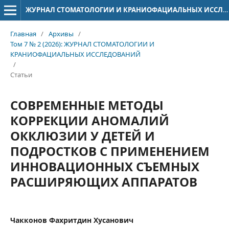
ЖУРНАЛ СТОМАТОЛОГИИ И КРАНИОФАЦИАЛЬНЫХ ИССЛЕДОВАНИЙ
Главная
/
Архивы
/
Том 7 № 2 (2026): ЖУРНАЛ СТОМАТОЛОГИИ И
КРАНИОФАЦИАЛЬНЫХ ИССЛЕДОВАНИЙ
/
Статьи
СОВРЕМЕННЫЕ МЕТОДЫ
КОРРЕКЦИИ АНОМАЛИЙ
ОККЛЮЗИИ У ДЕТЕЙ И
ПОДРОСТКОВ С ПРИМЕНЕНИЕМ
ИННОВАЦИОННЫХ СЪЕМНЫХ
РАСШИРЯЮЩИХ АППАРАТОВ
Чакконов Фахритдин Хусанович