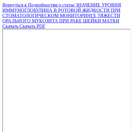
Вернуться к Подробностям о статье
ЗНАЧЕНИЕ УРОВНЯ
ИММУНОГЛОБУЛИНА В РОТОВОЙ ЖИДКОСТИ ПРИ
СТОМАТОЛОГИЧЕСКОМ МОНИТОРИНГЕ ТЯЖЕСТИ
ОРАЛЬНОГО МУКОЗИТА ПРИ РАКЕ ШЕЙКИ МАТКИ
Скачать
Скачать PDF