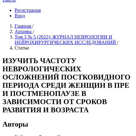
Регистрация
Вход
Главная
/
Архивы
/
Том 3 № 5 (2022): ЖУРНАЛ НЕВРОЛОГИИ И
НЕЙРОХИРУРГИЧЕСКИХ ИССЛЕДОВАНИЙ
/
Статьи
ИЗУЧИТЬ ЧАСТОТУ
НЕВРОЛОГИЧЕСКИХ
ОСЛОЖНЕНИЙ ПОСТКОВИДНОГО
ПЕРИОДА СРЕДИ ЖЕНЩИН В ПРЕ
И ПОСТМЕНОПАУЗЕ В
ЗАВИСИМОСТИ ОТ СРОКОВ
РАЗВИТИЯ И ВОЗРАСТА
Авторы