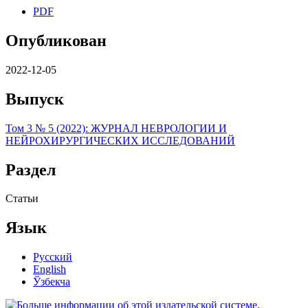
PDF
Опубликован
2022-12-05
Выпуск
Том 3 № 5 (2022): ЖУРНАЛ НЕВРОЛОГИИ И
НЕЙРОХИРУРГИЧЕСКИХ ИССЛЕДОВАНИЙ
Раздел
Статьи
Язык
Русский
English
Ўзбекча