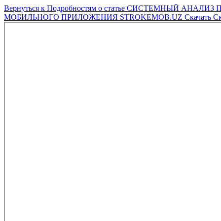
Вернуться к Подробностям о статье
СИСТЕМНЫЙ АНАЛИЗ П
МОБИЛЬНОГО ПРИЛОЖЕНИЯ STROKEMOB.UZ
Скачать
Ск