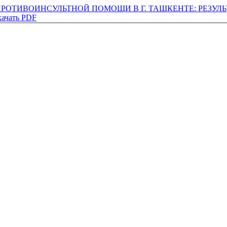
РОТИВОИНСУЛЬТНОЙ ПОМОЩИ В Г. ТАШКЕНТЕ: РЕЗУЛ
ачать PDF