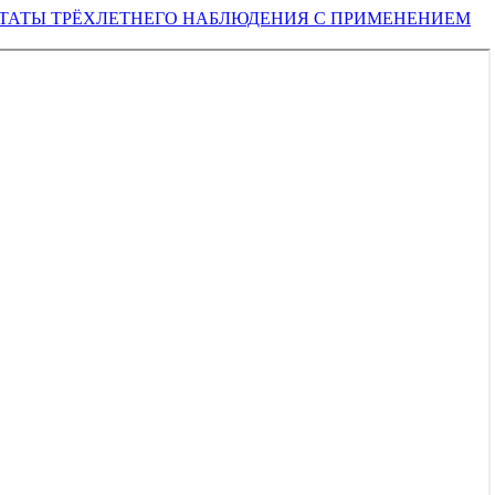
ЬТАТЫ ТРЁХЛЕТНЕГО НАБЛЮДЕНИЯ С ПРИМЕНЕНИЕМ