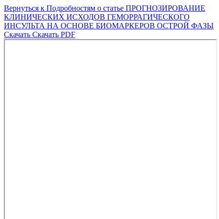
Вернуться к Подробностям о статье
ПРОГНОЗИРОВАНИЕ
КЛИНИЧЕСКИХ ИСХОДОВ ГЕМОРРАГИЧЕСКОГО
ИНСУЛЬТА НА ОСНОВЕ БИОМАРКЕРОВ ОСТРОЙ ФАЗЫ
Скачать
Скачать PDF