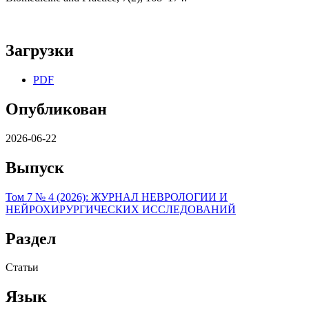
Загрузки
PDF
Опубликован
2026-06-22
Выпуск
Том 7 № 4 (2026): ЖУРНАЛ НЕВРОЛОГИИ И
НЕЙРОХИРУРГИЧЕСКИХ ИССЛЕДОВАНИЙ
Раздел
Статьи
Язык