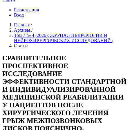
Регистрация
Вход
Главная
/
Архивы
/
Том 7 № 4 (2026): ЖУРНАЛ НЕВРОЛОГИИ И
НЕЙРОХИРУРГИЧЕСКИХ ИССЛЕДОВАНИЙ
/
Статьи
СРАВНИТЕЛЬНОЕ
ПРОСПЕКТИВНОЕ
ИССЛЕДОВАНИЕ
ЭФФЕКТИВНОСТИ СТАНДАРТНОЙ
И ИНДИВИДУАЛИЗИРОВАННОЙ
МЕДИЦИНСКОЙ РЕАБИЛИТАЦИИ
У ПАЦИЕНТОВ ПОСЛЕ
ХИРУРГИЧЕСКОГО ЛЕЧЕНИЯ
ГРЫЖ МЕЖПОЗВОНКОВЫХ
ДИСКОВ ПОЯСНИЧНО-