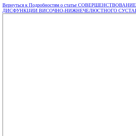
Вернуться к Подробностям о статье
СОВЕРШЕНСТВОВАНИЕ
ДИСФУНКЦИИ ВИСОЧНО-НИЖНЕЧЕЛЮСТНОГО СУСТАВ