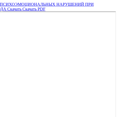
И ПСИХОЭМОЦИОНАЛЬНЫХ НАРУШЕНИЙ ПРИ
ОДА
Скачать
Скачать PDF