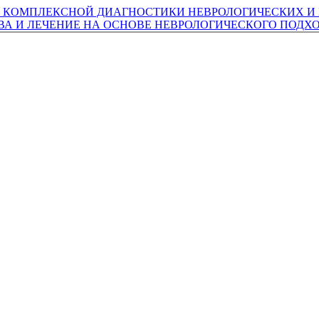
 КОМПЛЕКСНОЙ ДИАГНОСТИКИ НЕВРОЛОГИЧЕСКИХ 
А И ЛЕЧЕНИЕ НА ОСНОВЕ НЕВРОЛОГИЧЕСКОГО ПОДХ