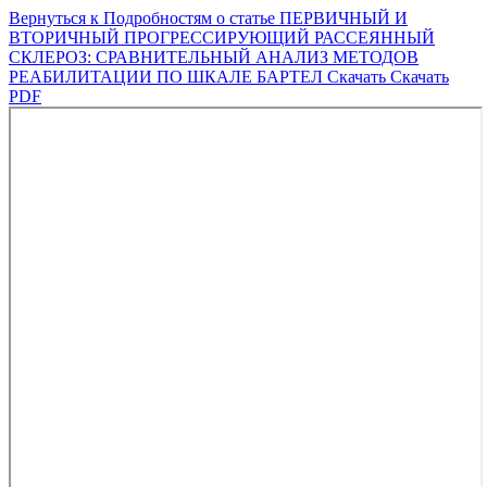
Вернуться к Подробностям о статье
ПЕРВИЧНЫЙ И
ВТОРИЧНЫЙ ПРОГРЕССИРУЮЩИЙ РАССЕЯННЫЙ
СКЛЕРОЗ: СРАВНИТЕЛЬНЫЙ АНАЛИЗ МЕТОДОВ
РЕАБИЛИТАЦИИ ПО ШКАЛЕ БАРТЕЛ
Скачать
Скачать
PDF