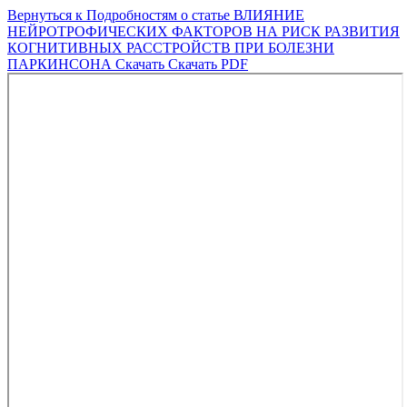
Вернуться к Подробностям о статье
ВЛИЯНИЕ
НЕЙРОТРОФИЧЕСКИХ ФАКТОРОВ НА РИСК РАЗВИТИЯ
КОГНИТИВНЫХ РАССТРОЙСТВ ПРИ БОЛЕЗНИ
ПАРКИНСОНА
Скачать
Скачать PDF