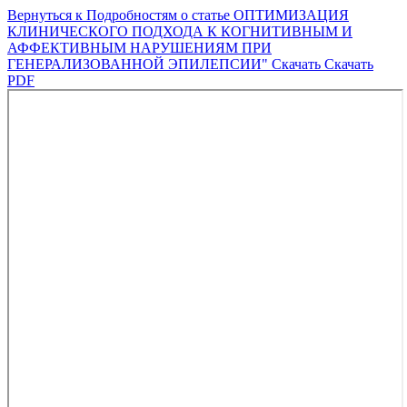
Вернуться к Подробностям о статье
ОПТИМИЗАЦИЯ
КЛИНИЧЕСКОГО ПОДХОДА К КОГНИТИВНЫМ И
АФФЕКТИВНЫМ НАРУШЕНИЯМ ПРИ
ГЕНЕРАЛИЗОВАННОЙ ЭПИЛЕПСИИ"
Скачать
Скачать
PDF