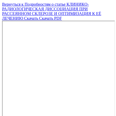
Вернуться к Подробностям о статье
КЛИНИКО-
РАДИОЛОГИЧЕСКАЯ ДИССОЦИАЦИЯ ПРИ
РАССЕЯННОМ СКЛЕРОЗЕ И ОПТИМИЗАЦИЯ К ЕЁ
ЛЕЧЕНИЮ
Скачать
Скачать PDF