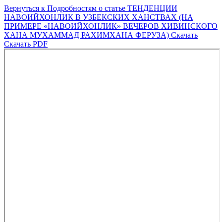
Вернуться к Подробностям о статье
ТЕНДЕНЦИИ
НАВОИЙХОНЛИК В УЗБЕКСКИХ ХАНСТВАХ (НА
ПРИМЕРЕ «НАВОИЙХОНЛИК» ВЕЧЕРОВ ХИВИНСКОГО
ХАНА МУХАММАД РАХИМХАНА ФЕРУЗА)
Скачать
Скачать PDF