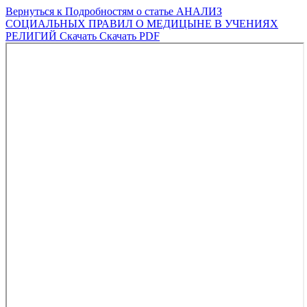
Вернуться к Подробностям о статье
АНАЛИЗ
СОЦИАЛЬНЫХ ПРАВИЛ О МЕДИЦЫНЕ В УЧЕНИЯХ
РЕЛИГИЙ
Скачать
Скачать PDF