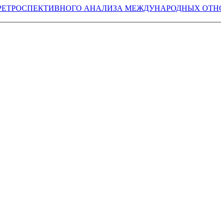
РЕТРОСПЕКТИВНОГО АНАЛИЗА МЕЖДУНАРОДНЫХ ОТН