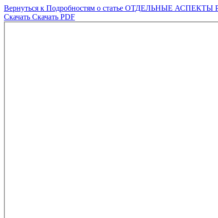
Вернуться к Подробностям о статье
ОТДЕЛЬНЫЕ АСПЕКТЫ 
Скачать
Скачать PDF