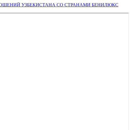
ОШЕНИЙ УЗБЕКИСТАНА СО СТРАНАМИ БЕНИЛЮКС