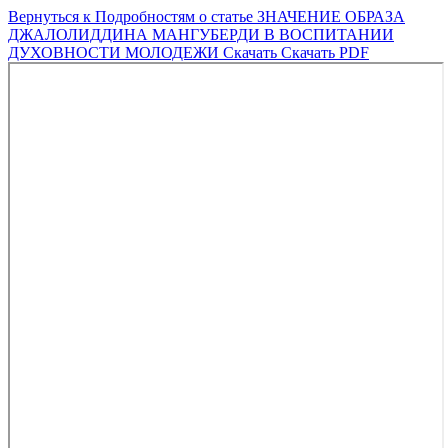
Вернуться к Подробностям о статье
ЗНАЧЕНИЕ ОБРАЗА
ДЖАЛОЛИДДИНА МАНГУБЕРДИ В ВОСПИТАНИИ
ДУХОВНОСТИ МОЛОДЕЖИ
Скачать
Скачать PDF