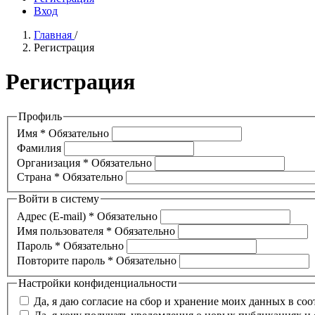
Вход
Главная
/
Регистрация
Регистрация
Профиль
Имя
*
Обязательно
Фамилия
Организация
*
Обязательно
Страна
*
Обязательно
Войти в систему
Адрес (E-mail)
*
Обязательно
Имя пользователя
*
Обязательно
Пароль
*
Обязательно
Повторите пароль
*
Обязательно
Настройки конфиденциальности
Да, я даю согласие на сбор и хранение моих данных в со