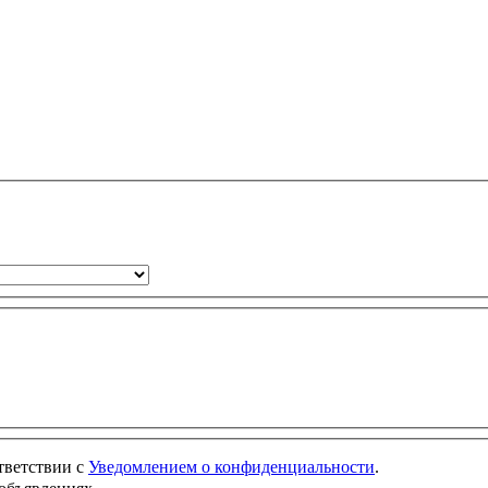
ответствии с
Уведомлением о конфиденциальности
.