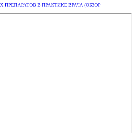
ПРЕПАРАТОВ В ПРАКТИКЕ ВРАЧА (ОБЗОР