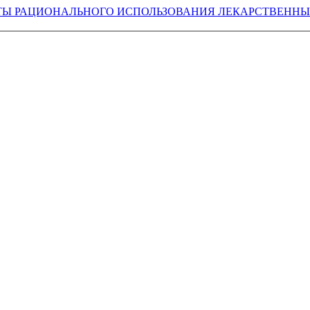
Ы РАЦИОНАЛЬНОГО ИСПОЛЬЗОВАНИЯ ЛЕКАРСТВЕННЫХ 