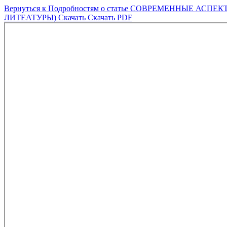
Вернуться к Подробностям о статье
СОВРЕМЕННЫЕ АСПЕКТ
ЛИТЕАТУРЫ)
Скачать
Скачать PDF