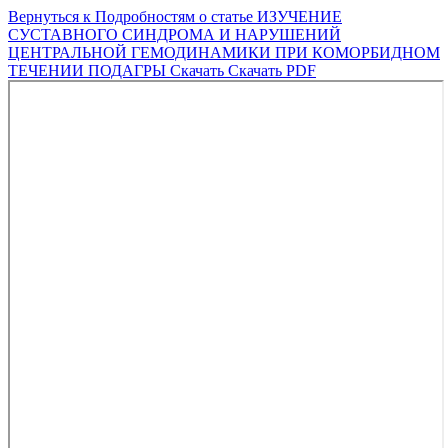
Вернуться к Подробностям о статье
ИЗУЧЕНИЕ
СУСТАВНОГО СИНДРОМА И НАРУШЕНИЙ
ЦЕНТРАЛЬНОЙ ГЕМОДИНАМИКИ ПРИ КОМОРБИДНОМ
ТЕЧЕНИИ ПОДАГРЫ
Скачать
Скачать PDF