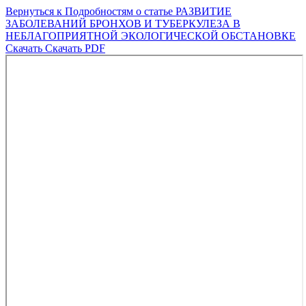
Вернуться к Подробностям о статье
РАЗВИТИЕ
ЗАБОЛЕВАНИЙ БРОНХОВ И ТУБЕРКУЛЕЗА В
НЕБЛАГОПРИЯТНОЙ ЭКОЛОГИЧЕСКОЙ ОБСТАНОВКЕ
Скачать
Скачать PDF