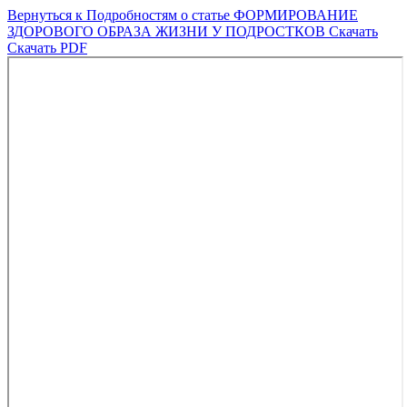
Вернуться к Подробностям о статье
ФОРМИРОВАНИЕ
ЗДОРОВОГО ОБРАЗА ЖИЗНИ У ПОДРОСТКОВ
Скачать
Скачать PDF