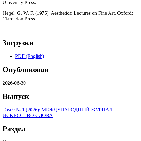
University Press.
Hegel, G. W. F. (1975). Aesthetics: Lectures on Fine Art. Oxford:
Clarendon Press.
Загрузки
PDF (English)
Опубликован
2026-06-30
Выпуск
Том 9 № 1 (2026): МЕЖДУНАРОДНЫЙ ЖУРНАЛ
ИСКУССТВО СЛОВА
Раздел